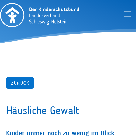
ZURÜCK
Häusliche Gewalt
Kinder immer noch zu wenig im Blick