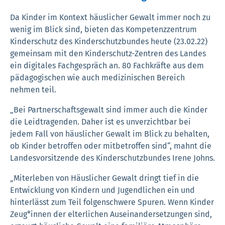
Da Kinder im Kontext häuslicher Gewalt immer noch zu
wenig im Blick sind, bieten das Kompetenzzentrum
Kinderschutz des Kinderschutzbundes heute (23.02.22)
gemeinsam mit den Kinderschutz-Zentren des Landes
ein digitales Fachgespräch an. 80 Fachkräfte aus dem
pädagogischen wie auch medizinischen Bereich
nehmen teil.
„Bei Partnerschaftsgewalt sind immer auch die Kinder
die Leidtragenden. Daher ist es unverzichtbar bei
jedem Fall von häuslicher Gewalt im Blick zu behalten,
ob Kinder betroffen oder mitbetroffen sind“, mahnt die
Landesvorsitzende des Kinderschutzbundes Irene Johns.
„Miterleben von Häuslicher Gewalt dringt tief in die
Entwicklung von Kindern und Jugendlichen ein und
hinterlässt zum Teil folgenschwere Spuren. Wenn Kinder
Zeug*innen der elterlichen Auseinandersetzungen sind,