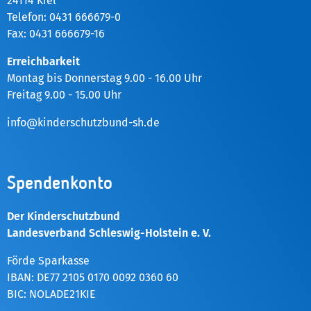
24114 Kiel
Telefon: 0431 666679-0
Fax: 0431 666679-16
Erreichbarkeit
Montag bis Donnerstag 9.00 - 16.00 Uhr
Freitag 9.00 - 15.00 Uhr
info@kinderschutzbund-sh.de
Spendenkonto
Der Kinderschutzbund
Landesverband Schleswig-Holstein e. V.
Förde Sparkasse
IBAN: DE77 2105 0170 0092 0360 60
BIC: NOLADE21KIE