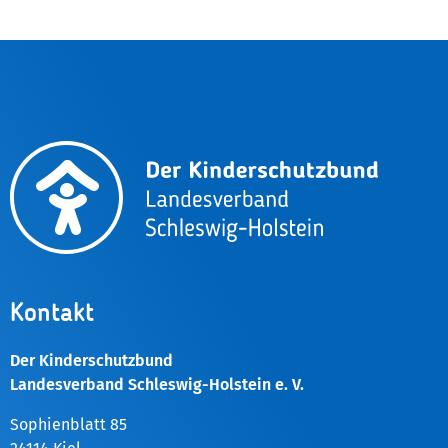
Kontakt
Der Kinderschutzbund
Landesverband Schleswig-Holstein e. V.
Sophienblatt 85