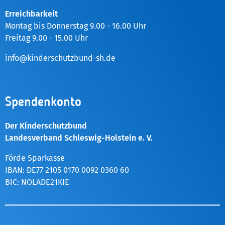
Erreichbarkeit
Montag bis Donnerstag 9.00 - 16.00 Uhr
Freitag 9.00 - 15.00 Uhr
info@kinderschutzbund-sh.de
Spendenkonto
Der Kinderschutzbund
Landesverband Schleswig-Holstein e. V.
Förde Sparkasse
IBAN: DE77 2105 0170 0092 0360 60
BIC: NOLADE21KIE