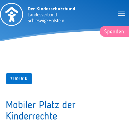
Spenden
ZURÜCK
Mobiler Platz der
Kinderrechte