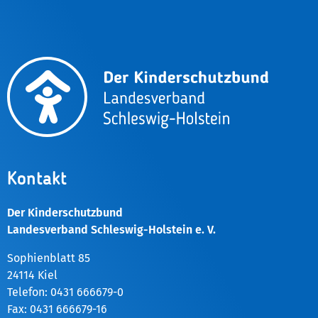
Kontakt
Der Kinderschutzbund
Landesverband Schleswig-Holstein e. V.
Sophienblatt 85
24114 Kiel
Telefon: 0431 666679-0
Fax: 0431 666679-16