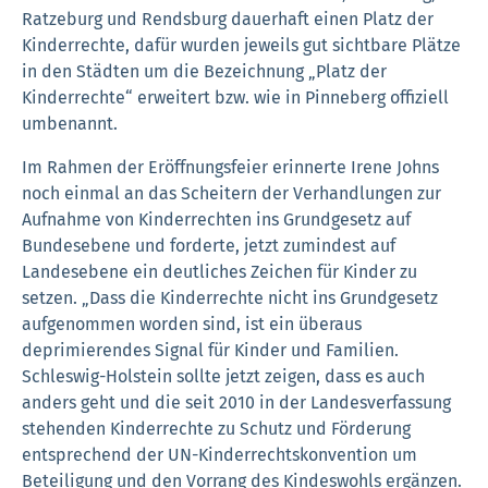
Ratzeburg und Rendsburg dauerhaft einen Platz der
Kinderrechte, dafür wurden jeweils gut sichtbare Plätze
in den Städten um die Bezeichnung „Platz der
Kinderrechte“ erweitert bzw. wie in Pinneberg offiziell
umbenannt.
Im Rahmen der Eröffnungsfeier erinnerte Irene Johns
noch einmal an das Scheitern der Verhandlungen zur
Aufnahme von Kinderrechten ins Grundgesetz auf
Bundesebene und forderte, jetzt zumindest auf
Landesebene ein deutliches Zeichen für Kinder zu
setzen. „Dass die Kinderrechte nicht ins Grundgesetz
aufgenommen worden sind, ist ein überaus
deprimierendes Signal für Kinder und Familien.
Schleswig-Holstein sollte jetzt zeigen, dass es auch
anders geht und die seit 2010 in der Landesverfassung
stehenden Kinderrechte zu Schutz und Förderung
entsprechend der UN-Kinderrechtskonvention um
Beteiligung und den Vorrang des Kindeswohls ergänzen.