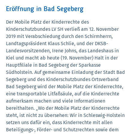
Eröffnung in Bad Segeberg
Der Mobile Platz der Kinderrechte des
Kinderschutzbundes LV SH verließ am 12. November
2019 mit Verabschiedung durch den Schirmherrn,
Landtagspräsident Klaus Schlie, und der DKSB-
Landesvorsitzenden, Irene Johns, das Landeshaus in
Kiel und macht ab heute (19. November) Halt in der
Hauptfiliale in Bad Segeberg der Sparkasse
Südholstein. Auf gemeinsame Einladung der Stadt Bad
Segeberg und des Kinderschutzbundes Ortsverband
Bad Segeberg wird der Mobile Platz der Kinderrechte,
eine transportable Litfaßsäule, auf die Kinderrechte
aufmerksam machen und viele Informationen
bereithalten. „Wo der Mobile Platz der Kinderrechte
steht, ist nicht zu übersehen: Wir in Schleswig-Holstein
setzen uns dafür ein, dass Kinderrechte mit allen
Beteiligungs-, Förder- und Schutzrechten sowie dem