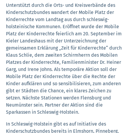
Unterstützt durch die Orts- und Kreisverbände des
Kinderschutzbundes wandert der Mobile Platz der
Kinderrechte vom Landtag aus durch schleswig-
holsteinische Kommunen. Eröffnet wurde der Mobile
Platz der Kinderrechte feierlich am 20. September im
Kieler Landeshaus mit der Unterzeichnung der
gemeinsamen Erklärung „Zeit für Kinderrechte“ durch
Klaus Schlie, dem zweiten Schirmherrn des Mobilen
Platzes der Kinderrechte, Familienminister Dr. Heiner
Garg, und Irene Johns. Als temporäre Aktion soll der
Mobile Platz der Kinderrechte über die Rechte der
Kinder aufklären und so sensibilisieren, zum anderen
gibt er Städten die Chance, ein klares Zeichen zu
setzen. Nächste Stationen werden Flensburg und
Neumünster sein. Partner der Aktion sind die
Sparkassen in Schleswig-Holstein.
In Schleswig-Holstein gibt es auf Initiative des
Kinderschutzbundes bereits in Elmshorn, Pinneberg,