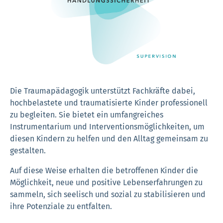
Die Traumapädagogik unterstützt Fachkräfte dabei,
hochbelastete und traumatisierte Kinder professionell
zu begleiten. Sie bietet ein umfangreiches
Instrumentarium und Interventionsmöglichkeiten, um
diesen Kindern zu helfen und den Alltag gemeinsam zu
gestalten.
Auf diese Weise erhalten die betroffenen Kinder die
Möglichkeit, neue und positive Lebenserfahrungen zu
sammeln, sich seelisch und sozial zu stabilisieren und
ihre Potenziale zu entfalten.