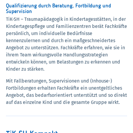
Qualifizierung durch Beratung, Fortbildung und
Supervision
TiK-SH – Traumapädagogik in Kindertagesstätten, in der
Kindertagespflege und Familienzentren berät Fachkräfte
persönlich, um individuelle Bedürfnisse
kennenzulernen und durch ein maßgeschneidertes
Angebot zu unterstützen. Fachkräfte erfahren, wie sie in
ihrem Team wirkungsvolle Handlungsstrategien
entwickeln können, um Belastungen zu erkennen und
Kinder zu stärken.
Mit Fallberatungen, Supervisionen und (Inhouse-)
Fortbildungen erhalten Fachkräfte ein unentgeltliches
Angebot, das bedarfsorientiert unterstützt und so direkt
auf das einzelne Kind und die gesamte Gruppe wirkt.