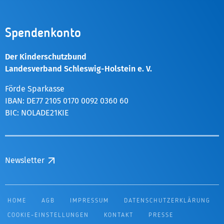
Spendenkonto
Der Kinderschutzbund
Landesverband Schleswig-Holstein e. V.
Förde Sparkasse
IBAN: DE77 2105 0170 0092 0360 60
BIC: NOLADE21KIE
Newsletter
HOME
AGB
IMPRESSUM
DATENSCHUTZERKLÄRUNG
COOKIE-EINSTELLUNGEN
KONTAKT
PRESSE