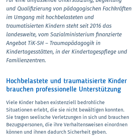
Für eine umfassende Unterstützung, Begleitung
und Qualifizierung von pädagogischen Fachkräften
im Umgang mit hochbelasteten und
traumatisierten Kindern steht seit 2016 das
landesweite, vom Sozialministerium finanzierte
Angebot TiK-SH – Traumapädagogik in
Kindertagesstätten, in der Kindertagespflege und
Familienzentren.
Hochbelastete und traumatisierte Kinder
brauchen professionelle Unterstützung
Viele Kinder haben existenziell bedrohliche
Situationen erlebt, die sie nicht bewältigen konnten.
Sie tragen seelische Verletzungen in sich und brauchen
Bezugspersonen, die ihre Verhaltensweisen einordnen
können und ihnen dadurch Sicherheit geben.