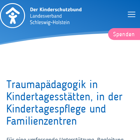
Spenden
Traumapädagogik in
Kindertagesstätten, in der
Kindertagespflege und
Familienzentren