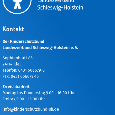
Kontakt
Der Kinderschutzbund
Landesverband Schleswig-Holstein e. V.
Sophienblatt 85
24114 Kiel
Telefon: 0431 666679-0
Fax: 0431 666679-16
Erreichbarkeit
Montag bis Donnerstag 9.00 - 16.00 Uhr
Freitag 9.00 - 15.00 Uhr
info@kinderschutzbund-sh.de