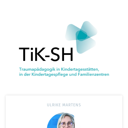
ULRIKE MARTENS