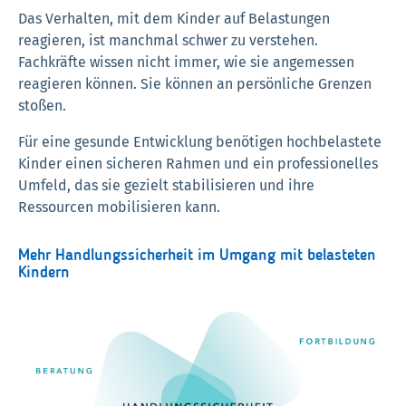
Das Verhalten, mit dem Kinder auf Belastungen
reagieren, ist manchmal schwer zu verstehen.
Fachkräfte wissen nicht immer, wie sie angemessen
reagieren können. Sie können an persönliche Grenzen
stoßen.
Für eine gesunde Entwicklung benötigen hochbelastete
Kinder einen sicheren Rahmen und ein professionelles
Umfeld, das sie gezielt stabilisieren und ihre
Ressourcen mobilisieren kann.
Mehr Handlungssicherheit im Umgang mit belasteten
Kindern