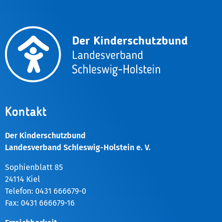
Kontakt
Der Kinderschutzbund
Landesverband Schleswig-Holstein e. V.
Sophienblatt 85
24114 Kiel
Telefon: 0431 666679-0
Fax: 0431 666679-16