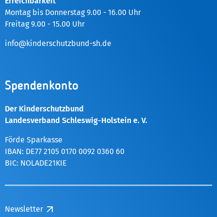
Erreichbarkeit
Montag bis Donnerstag 9.00 - 16.00 Uhr
Freitag 9.00 - 15.00 Uhr
info@kinderschutzbund-sh.de
Spendenkonto
Der Kinderschutzbund
Landesverband Schleswig-Holstein e. V.
Förde Sparkasse
IBAN: DE77 2105 0170 0092 0360 60
BIC: NOLADE21KIE
Newsletter