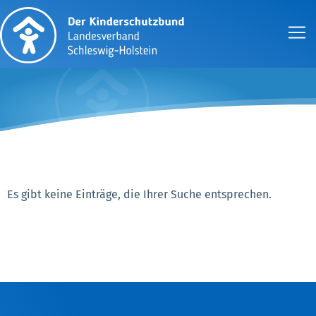
Es gibt keine Einträge, die Ihrer Suche entsprechen.