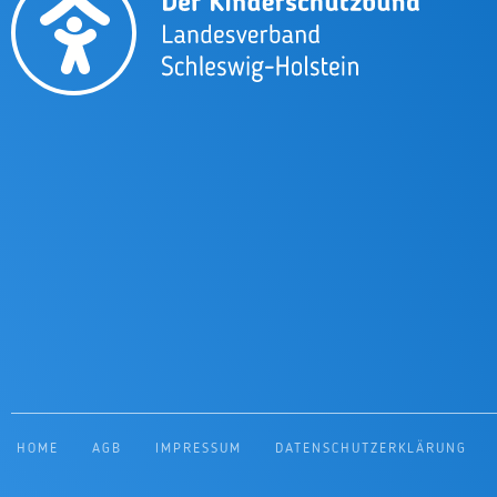
HOME
AGB
IMPRESSUM
DATENSCHUTZERKLÄRUNG