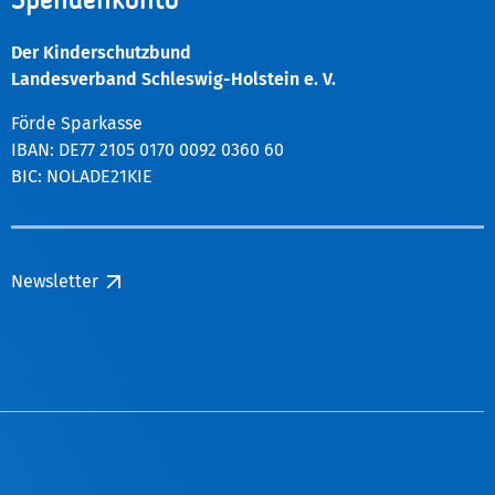
Spendenkonto
Der Kinderschutzbund
Landesverband Schleswig-Holstein e. V.
Förde Sparkasse
IBAN: DE77 2105 0170 0092 0360 60
BIC: NOLADE21KIE
Newsletter