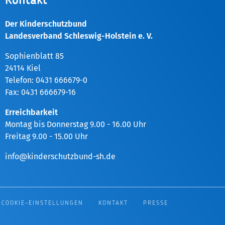
Kontakt
Der Kinderschutzbund
Landesverband Schleswig-Holstein e. V.
Sophienblatt 85
24114 Kiel
Telefon: 0431 666679-0
Fax: 0431 666679-16
Erreichbarkeit
Montag bis Donnerstag 9.00 - 16.00 Uhr
Freitag 9.00 - 15.00 Uhr
info@kinderschutzbund-sh.de
COOKIE-EINSTELLUNGEN
KONTAKT
PRESSE