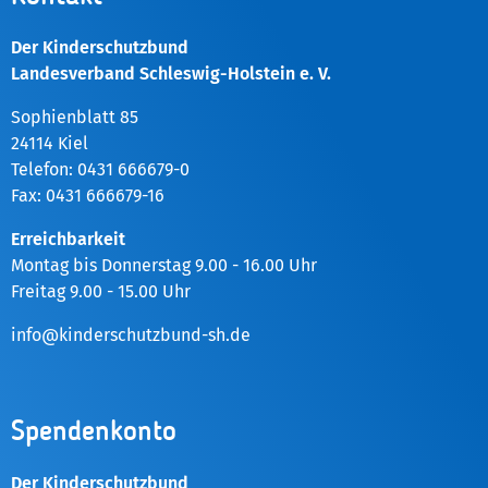
Der Kinderschutzbund
Landesverband Schleswig-Holstein e. V.
Sophienblatt 85
24114 Kiel
Telefon: 0431 666679-0
Fax: 0431 666679-16
Erreichbarkeit
Montag bis Donnerstag 9.00 - 16.00 Uhr
Freitag 9.00 - 15.00 Uhr
info@kinderschutzbund-sh.de
Spendenkonto
Der Kinderschutzbund