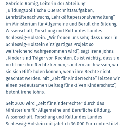
Gabriele Romig, Leiterin der Abteilung
„Bildungspolitische Querschnittsaufgaben,
Lehrkräftenachwuchs, Lehrkräftepersonalverwaltung“
im Ministerium für Allgemeine und Berufliche Bildung,
Wissenschaft, Forschung und Kultur des Landes
Schleswig-Holstein. „Wir freuen uns sehr, dass unser in
Schleswig-Holstein einzigartiges Projekt so
weitreichend wahrgenommen wird“, sagt Irene Johns.
„Kinder sind Träger von Rechten. Es ist wichtig, dass sie
nicht nur ihre Rechte kennen, sondern auch wissen, wo
sie sich Hilfe holen können, wenn ihre Rechte nicht
geachtet werden. Mit „Zeit für Kinderrechte“ leisten wir
einen bedeutsamen Beitrag für aktiven Kinderschutz“,
betont Irene Johns.
Seit 2020 wird „Zeit für Kinderrechte" durch das
Ministerium für Allgemeine und Berufliche Bildung,
Wissenschaft, Forschung und Kultur des Landes
Schleswig-Holstein mit jährlich 36.000 Euro unterstützt.