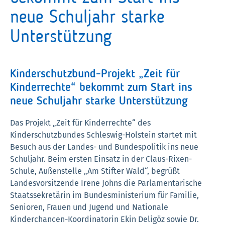
neue Schuljahr starke
Unterstützung
Kinderschutzbund-Projekt „Zeit für
Kinderrechte“ bekommt zum Start ins
neue Schuljahr starke Unterstützung
Das Projekt „Zeit für Kinderrechte“ des
Kinderschutzbundes Schleswig-Holstein startet mit
Besuch aus der Landes- und Bundespolitik ins neue
Schuljahr. Beim ersten Einsatz in der Claus-Rixen-
Schule, Außenstelle „Am Stifter Wald“, begrüßt
Landesvorsitzende Irene Johns die Parlamentarische
Staatssekretärin im Bundesministerium für Familie,
Senioren, Frauen und Jugend und Nationale
Kinderchancen-Koordinatorin Ekin Deligöz sowie Dr.