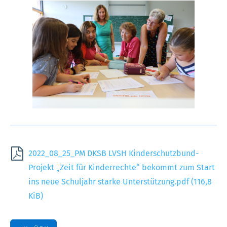
2022_08_25_PM DKSB LVSH Kinderschutzbund-
Projekt „Zeit für Kinderrechte“ bekommt zum Start
ins neue Schuljahr starke Unterstützung.pdf
(116,8
KiB)