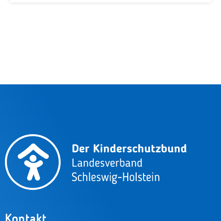
Kontakt