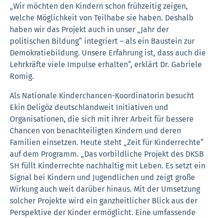
„Wir möchten den Kindern schon frühzeitig zeigen,
welche Möglichkeit von Teilhabe sie haben. Deshalb
haben wir das Projekt auch in unser „Jahr der
politischen Bildung“ integriert – als ein Baustein zur
Demokratiebildung. Unsere Erfahrung ist, dass auch die
Lehrkräfte viele Impulse erhalten“, erklärt Dr. Gabriele
Romig.
Als Nationale Kinderchancen-Koordinatorin besucht
Ekin Deligöz deutschlandweit Initiativen und
Organisationen, die sich mit ihrer Arbeit für bessere
Chancen von benachteiligten Kindern und deren
Familien einsetzen. Heute steht „Zeit für Kinderrechte“
auf dem Programm. „Das vorbildliche Projekt des DKSB
SH füllt Kinderrechte nachhaltig mit Leben. Es setzt ein
Signal bei Kindern und Jugendlichen und zeigt große
Wirkung auch weit darüber hinaus. Mit der Umsetzung
solcher Projekte wird ein ganzheitlicher Blick aus der
Perspektive der Kinder ermöglicht. Eine umfassende