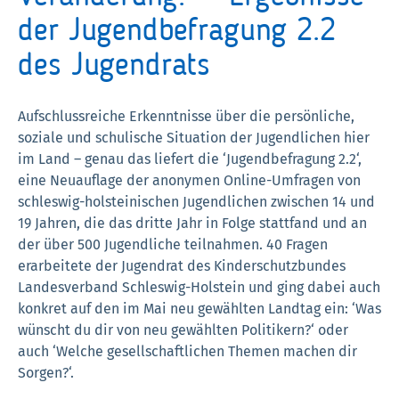
der Jugendbefragung 2.2
des Jugendrats
Aufschlussreiche Erkenntnisse über die persönliche,
soziale und schulische Situation der Jugendlichen hier
im Land – genau das liefert die ‘Jugendbefragung 2.2‘,
eine Neuauflage der anonymen Online-Umfragen von
schleswig-holsteinischen Jugendlichen zwischen 14 und
19 Jahren, die das dritte Jahr in Folge stattfand und an
der über 500 Jugendliche teilnahmen. 40 Fragen
erarbeitete der Jugendrat des Kinderschutzbundes
Landesverband Schleswig-Holstein und ging dabei auch
konkret auf den im Mai neu gewählten Landtag ein: ‘Was
wünscht du dir von neu gewählten Politikern?‘ oder
auch ‘Welche gesellschaftlichen Themen machen dir
Sorgen?‘.