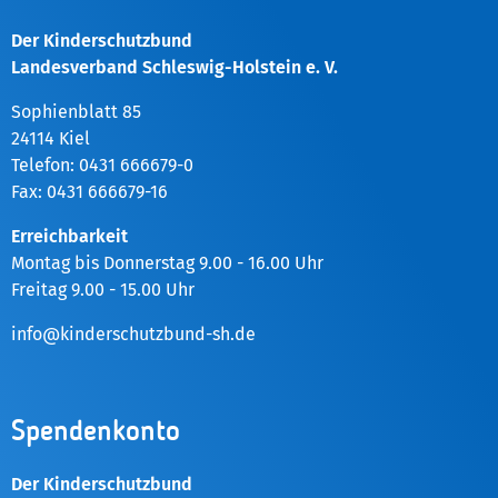
Der Kinderschutzbund
Landesverband Schleswig-Holstein e. V.
Sophienblatt 85
24114 Kiel
Telefon: 0431 666679-0
Fax: 0431 666679-16
Erreichbarkeit
Montag bis Donnerstag 9.00 - 16.00 Uhr
Freitag 9.00 - 15.00 Uhr
info@kinderschutzbund-sh.de
Spendenkonto
Der Kinderschutzbund