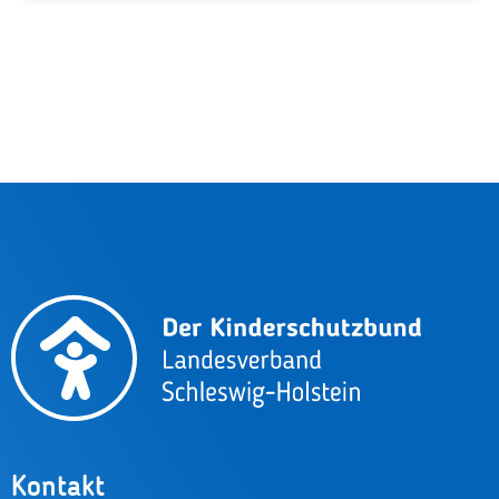
Kontakt