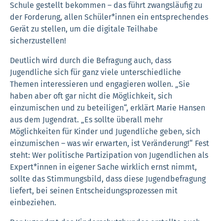
Schule gestellt bekommen – das führt zwangsläufig zu
der Forderung, allen Schüler*innen ein entsprechendes
Gerät zu stellen, um die digitale Teilhabe
sicherzustellen!
Deutlich wird durch die Befragung auch, dass
Jugendliche sich für ganz viele unterschiedliche
Themen interessieren und engagieren wollen. „Sie
haben aber oft gar nicht die Möglichkeit, sich
einzumischen und zu beteiligen“, erklärt Marie Hansen
aus dem Jugendrat. „Es sollte überall mehr
Möglichkeiten für Kinder und Jugendliche geben, sich
einzumischen – was wir erwarten, ist Veränderung!“ Fest
steht: Wer politische Partizipation von Jugendlichen als
Expert*innen in eigener Sache wirklich ernst nimmt,
sollte das Stimmungsbild, dass diese Jugendbefragung
liefert, bei seinen Entscheidungsprozessen mit
einbeziehen.