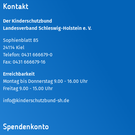
Kontakt
Der Kinderschutzbund
Landesverband Schleswig-Holstein e. V.
Sophienblatt 85
24114 Kiel
Telefon: 0431 666679-0
Fax: 0431 666679-16
Erreichbarkeit
Montag bis Donnerstag 9.00 - 16.00 Uhr
Freitag 9.00 - 15.00 Uhr
info@kinderschutzbund-sh.de
Spendenkonto