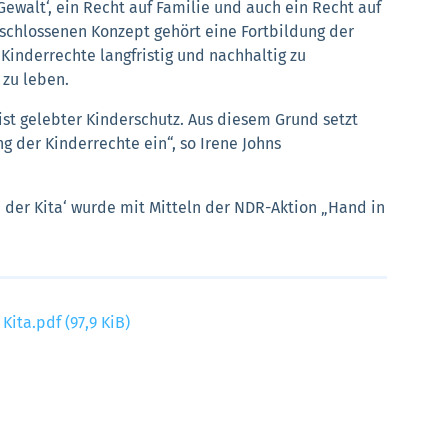
Gewalt‘, ein Recht auf Familie und auch ein Recht auf
schlossenen Konzept gehört eine Fortbildung der
Kinderrechte langfristig und nachhaltig zu
 zu leben.
ist gelebter Kinderschutz. Aus diesem Grund setzt
g der Kinderrechte ein“, so Irene Johns
in der Kita‘ wurde mit Mitteln der NDR-Aktion „Hand in
 Kita.pdf
(97,9 KiB)