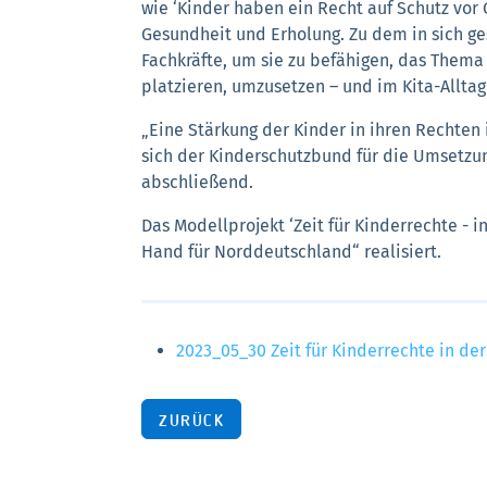
wie ‘Kinder haben ein Recht auf Schutz vor 
Gesundheit und Erholung. Zu dem in sich ge
Fachkräfte, um sie zu befähigen, das Thema 
platzieren, umzusetzen – und im Kita-Alltag
„Eine Stärkung der Kinder in ihren Rechten 
sich der Kinderschutzbund für die Umsetzun
abschließend.
Das Modellprojekt ‘Zeit für Kinderrechte - 
Hand für Norddeutschland“ realisiert.
2023_05_30 Zeit für Kinderrechte in der
ZURÜCK