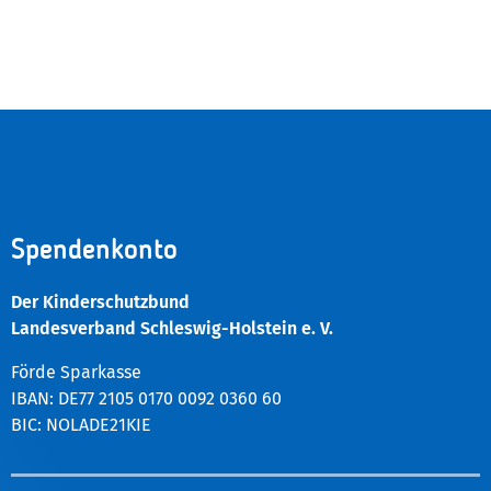
Spendenkonto
Der Kinderschutzbund
Landesverband Schleswig-Holstein e. V.
Förde Sparkasse
IBAN: DE77 2105 0170 0092 0360 60
BIC: NOLADE21KIE