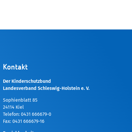
Kontakt
Der Kinderschutzbund
Landesverband Schleswig-Holstein e. V.
Sophienblatt 85
24114 Kiel
Telefon: 0431 666679-0
Fax: 0431 666679-16